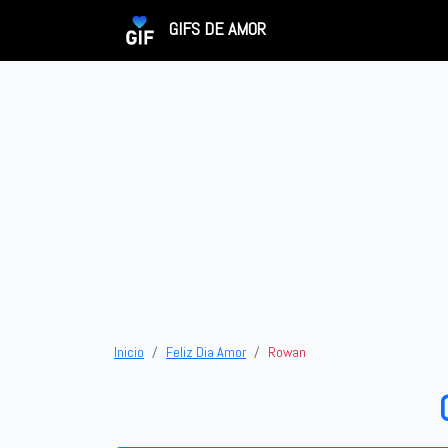
GIFS DE AMOR
Inicio
Feliz Dia Amor
Rowan