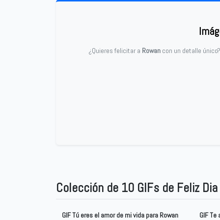
Imág
¿Quieres felicitar a
Rowan
con un detalle único
Colección de 10 GIFs de Feliz Di
GIF Tú eres el amor de mi vida para Rowan
GIF Te 