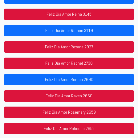
Feliz Dia Amor Reina 3145
Feliz Dia Amor Ramon 3119
Feliz Dia Amor Roxana 2927
Feliz Dia Amor Rachel 2736
Feliz Dia Amor Roman 2690
Feliz Dia Amor Raven 2660
Feliz Dia Amor Rosemary 2659
Feliz Dia Amor Rebecca 2652