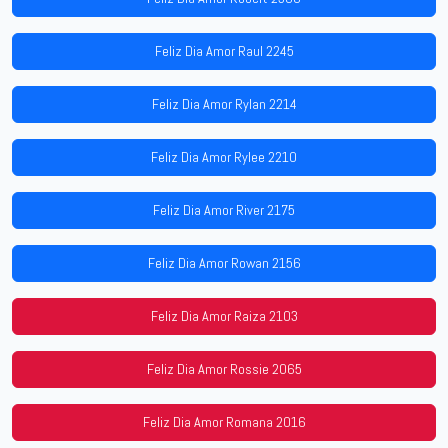
Feliz Dia Amor Raul 2245
Feliz Dia Amor Rylan 2214
Feliz Dia Amor Rylee 2210
Feliz Dia Amor River 2175
Feliz Dia Amor Rowan 2156
Feliz Dia Amor Raiza 2103
Feliz Dia Amor Rossie 2065
Feliz Dia Amor Romana 2016