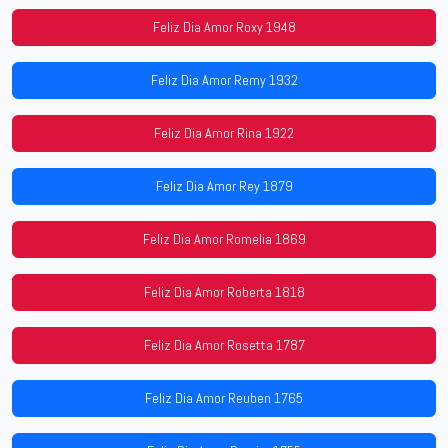
Feliz Dia Amor Roxy 1948
Feliz Dia Amor Remy 1932
Feliz Dia Amor Rina 1922
Feliz Dia Amor Rey 1879
Feliz Dia Amor Romelia 1869
Feliz Dia Amor Roberta 1818
Feliz Dia Amor Rosetta 1787
Feliz Dia Amor Reuben 1765