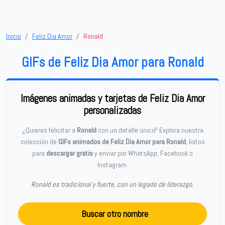
Inicio
Feliz Dia Amor
Ronald
GIFs de Feliz Dia Amor para Ronald
Imágenes animadas y tarjetas de Feliz Dia Amor
personalizadas
¿Quieres felicitar a
Ronald
con un detalle único? Explora nuestra
colección de
GIFs animados de Feliz Dia Amor para Ronald
, listos
para
descargar gratis
y enviar por WhatsApp, Facebook o
Instagram.
Ronald es tradicional y fuerte, con un legado de liderazgo.
Buscar otro nombre