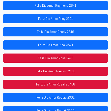
Feliz Dia Amor Raymond 2641
Feliz Dia Amor Riley 2551
Feliz Dia Amor Randy 2549
Feliz Dia Amor Rico 2549
Feliz Dia Amor Rose 2473
Feliz Dia Amor Raelynn 2458
Feliz Dia Amor Rosalie 2458
Feliz Dia Amor Reggie 2301
Feliz Dia Amor Robert 2300