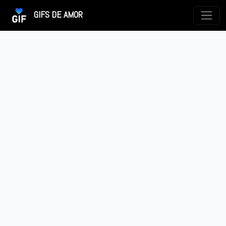
GIFS DE AMOR