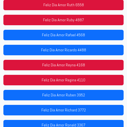
Feliz Dia Amor Ruth 6558
Feliz Dia Amor Ruby 4887
Feliz Dia Amor Rafael 4568
Feliz Dia Amor Ricardo 4488
Feliz Dia Amor Reyna 4168
Feliz Dia Amor Regina 4110
Feliz Dia Amor Ruben 3952
Feliz Dia Amor Richard 3772
Feliz Dia Amor Ronald 3367