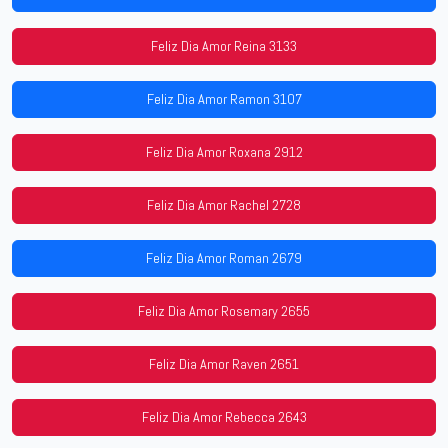
Feliz Dia Amor Reina 3133
Feliz Dia Amor Ramon 3107
Feliz Dia Amor Roxana 2912
Feliz Dia Amor Rachel 2728
Feliz Dia Amor Roman 2679
Feliz Dia Amor Rosemary 2655
Feliz Dia Amor Raven 2651
Feliz Dia Amor Rebecca 2643