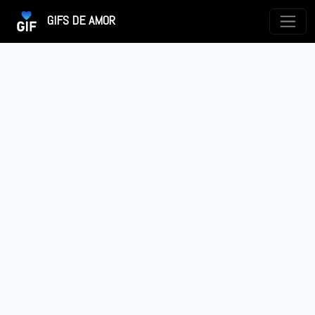
GIFS DE AMOR