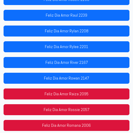
Feliz Dia Amor Raul 2239
Feliz Dia Amor Rylan 2208
Feliz Dia Amor Rylee 2201
Feliz Dia Amor River 2167
Feliz Dia Amor Rowan 2147
Feliz Dia Amor Raiza 2095
Feliz Dia Amor Rossie 2057
Feliz Dia Amor Romana 2006