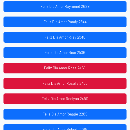
Feliz Dia Amor Raymond 2629
Feliz Dia Amor Randy 2544
Feliz Dia Amor Riley 2540
Feliz Dia Amor Rico 2536
Feliz Dia Amor Rose 2461
Feliz Dia Amor Rosalie 2453
Feliz Dia Amor Raelynn 2450
Feliz Dia Amor Reggie 2289
Feliz Dia Amor Robert 2288