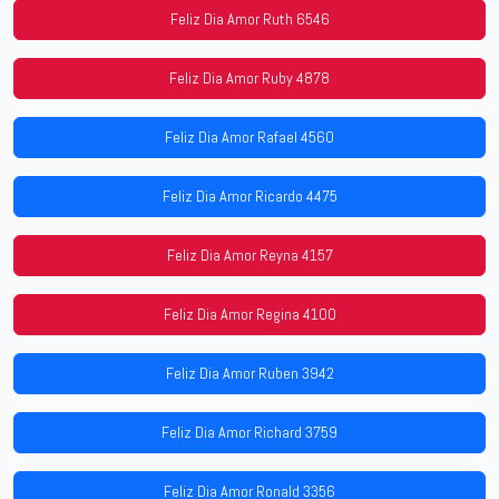
Feliz Dia Amor Ruth 6546
Feliz Dia Amor Ruby 4878
Feliz Dia Amor Rafael 4560
Feliz Dia Amor Ricardo 4475
Feliz Dia Amor Reyna 4157
Feliz Dia Amor Regina 4100
Feliz Dia Amor Ruben 3942
Feliz Dia Amor Richard 3759
Feliz Dia Amor Ronald 3356