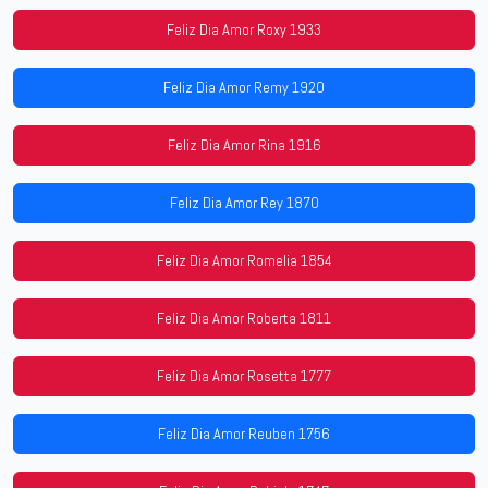
Feliz Dia Amor Roxy 1933
Feliz Dia Amor Remy 1920
Feliz Dia Amor Rina 1916
Feliz Dia Amor Rey 1870
Feliz Dia Amor Romelia 1854
Feliz Dia Amor Roberta 1811
Feliz Dia Amor Rosetta 1777
Feliz Dia Amor Reuben 1756