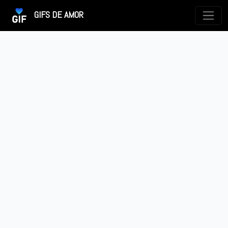
GIFS DE AMOR