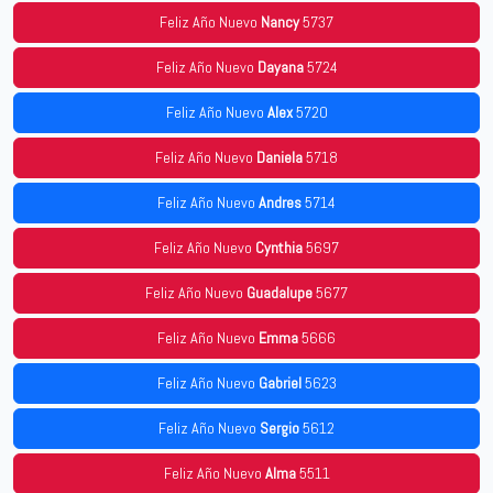
Feliz Año Nuevo
Nancy
5737
Feliz Año Nuevo
Dayana
5724
Feliz Año Nuevo
Alex
5720
Feliz Año Nuevo
Daniela
5718
Feliz Año Nuevo
Andres
5714
Feliz Año Nuevo
Cynthia
5697
Feliz Año Nuevo
Guadalupe
5677
Feliz Año Nuevo
Emma
5666
Feliz Año Nuevo
Gabriel
5623
Feliz Año Nuevo
Sergio
5612
Feliz Año Nuevo
Alma
5511