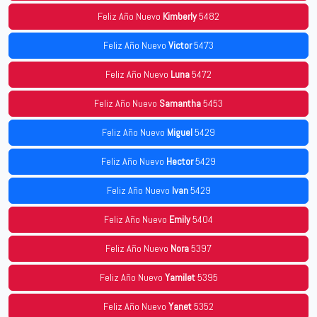
Feliz Año Nuevo
Kimberly
5482
Feliz Año Nuevo
Victor
5473
Feliz Año Nuevo
Luna
5472
Feliz Año Nuevo
Samantha
5453
Feliz Año Nuevo
Miguel
5429
Feliz Año Nuevo
Hector
5429
Feliz Año Nuevo
Ivan
5429
Feliz Año Nuevo
Emily
5404
Feliz Año Nuevo
Nora
5397
Feliz Año Nuevo
Yamilet
5395
Feliz Año Nuevo
Yanet
5352