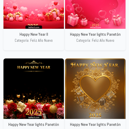
Happy New Year II
Happy New Year lights Panetón
Categoría: Feliz Año Nuevo
Categoría: Feliz Año Nuevo
Happy New Year lights Panetón
Happy New Year lights Panetón