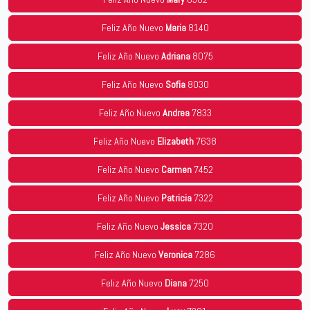
Feliz Año Nuevo
Maria
8140
Feliz Año Nuevo
Adriana
8075
Feliz Año Nuevo
Sofia
8030
Feliz Año Nuevo
Andrea
7833
Feliz Año Nuevo
Elizabeth
7638
Feliz Año Nuevo
Carmen
7452
Feliz Año Nuevo
Patricia
7322
Feliz Año Nuevo
Jessica
7320
Feliz Año Nuevo
Veronica
7286
Feliz Año Nuevo
Diana
7250