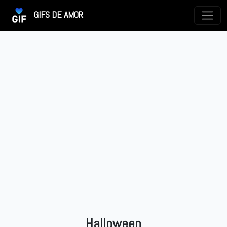
GIFS DE AMOR
Halloween