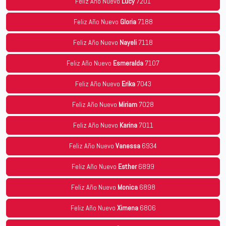
Feliz Año Nuevo
Lucy
7201
Feliz Año Nuevo
Gloria
7188
Feliz Año Nuevo
Nayeli
7118
Feliz Año Nuevo
Esmeralda
7107
Feliz Año Nuevo
Erika
7043
Feliz Año Nuevo
Miriam
7028
Feliz Año Nuevo
Karina
7011
Feliz Año Nuevo
Vanessa
6934
Feliz Año Nuevo
Esther
6899
Feliz Año Nuevo
Monica
6898
Feliz Año Nuevo
Ximena
6806