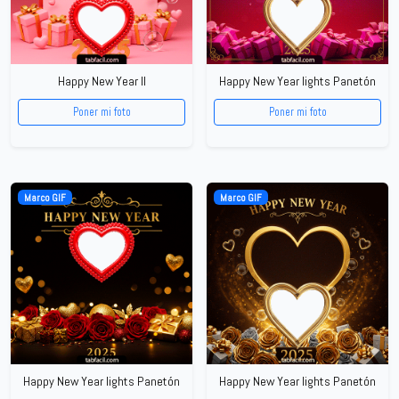
Happy New Year II
Happy New Year lights Panetón
Poner mi foto
Poner mi foto
Marco GIF
Marco GIF
Happy New Year lights Panetón
Happy New Year lights Panetón