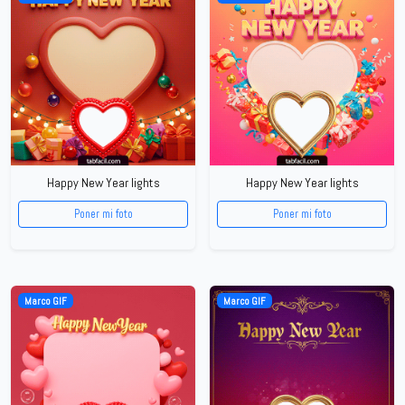
Happy New Year lights
Happy New Year lights
Poner mi foto
Poner mi foto
Marco GIF
Marco GIF