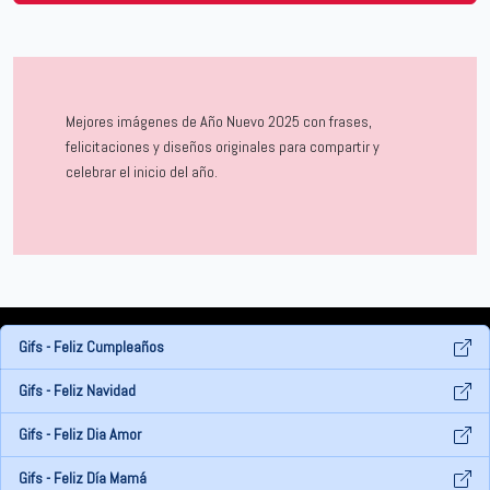
Mejores imágenes de Año Nuevo 2025 con frases,
felicitaciones y diseños originales para compartir y
celebrar el inicio del año.
Gifs - Feliz Cumpleaños
Gifs - Feliz Navidad
Gifs - Feliz Dia Amor
Gifs - Feliz Día Mamá