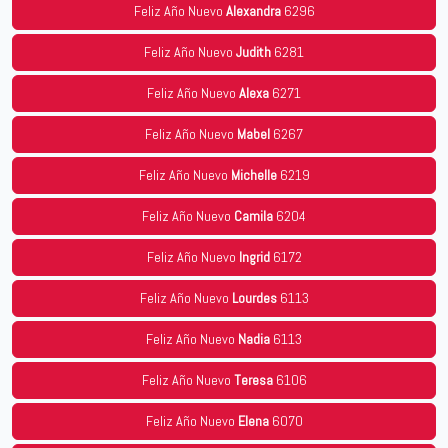
Feliz Año Nuevo
Alexandra
6296
Feliz Año Nuevo
Judith
6281
Feliz Año Nuevo
Alexa
6271
Feliz Año Nuevo
Mabel
6267
Feliz Año Nuevo
Michelle
6219
Feliz Año Nuevo
Camila
6204
Feliz Año Nuevo
Ingrid
6172
Feliz Año Nuevo
Lourdes
6113
Feliz Año Nuevo
Nadia
6113
Feliz Año Nuevo
Teresa
6106
Feliz Año Nuevo
Elena
6070