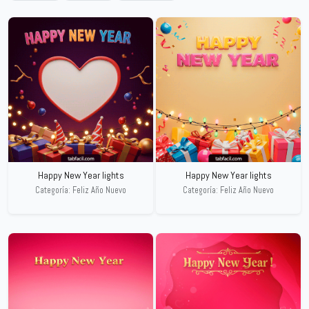
Happy New Year lights
Happy New Year lights
Categoría: Feliz Año Nuevo
Categoría: Feliz Año Nuevo