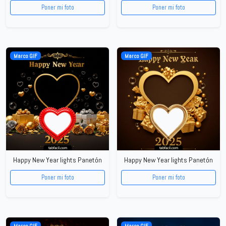
Poner mi foto
Poner mi foto
Marco GIF
Marco GIF
Happy New Year lights Panetón
Happy New Year lights Panetón
Poner mi foto
Poner mi foto
Marco GIF
Marco GIF