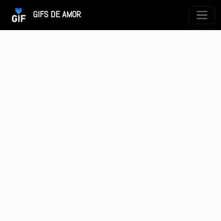
GIFS DE AMOR