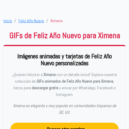
Inicio
Feliz Año Nuevo
Ximena
GIFs de Feliz Año Nuevo para Ximena
Imágenes animadas y tarjetas de Feliz Año
Nuevo personalizadas
¿Quieres felicitar a
Ximena
con un detalle único? Explora nuestra
colección de
GIFs animados de Feliz Año Nuevo para Ximena
,
listos para
descargar gratis
y enviar por WhatsApp, Facebook o
Instagram.
Ximena es elegante y muy popular en comunidades hispanas de
EE. UU.