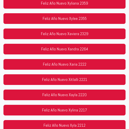
Feliz Año Nuevo Xyliana 2359
Feliz Año Nuevo Xylee 2355
Feliz Año Nuevo Xaviera 2329
Feliz Año Nuevo Xandra 2264
Feliz Año Nuevo Xaria 2222
Feliz Año Nuevo Xitlalli 2221
Feliz Año Nuevo Xayla 2220
Feliz Año Nuevo Xylina 2217
Feliz Año Nuevo Xyla 2212