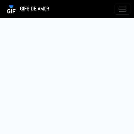
GIFS DE AMOR