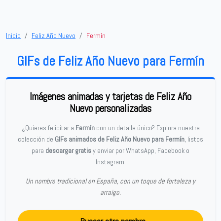
Inicio
Feliz Año Nuevo
Fermín
GIFs de Feliz Año Nuevo para Fermín
Imágenes animadas y tarjetas de Feliz Año
Nuevo personalizadas
¿Quieres felicitar a
Fermín
con un detalle único? Explora nuestra
colección de
GIFs animados de Feliz Año Nuevo para Fermín
, listos
para
descargar gratis
y enviar por WhatsApp, Facebook o
Instagram.
Un nombre tradicional en España, con un toque de fortaleza y
arraigo.