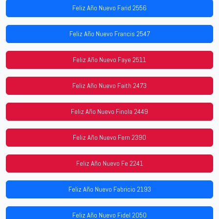
Feliz Año Nuevo Farid 2556
Feliz Año Nuevo Francis 2547
Feliz Año Nuevo Faye 2511
Feliz Año Nuevo Faith 2473
Feliz Año Nuevo Finola 2449
Feliz Año Nuevo Fern 2390
Feliz Año Nuevo Fe 2241
Feliz Año Nuevo Fabricio 2193
Feliz Año Nuevo Fidel 2050