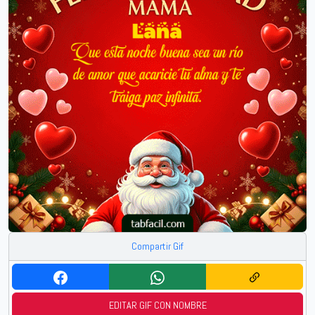
Compartir Gif
EDITAR GIF CON NOMBRE