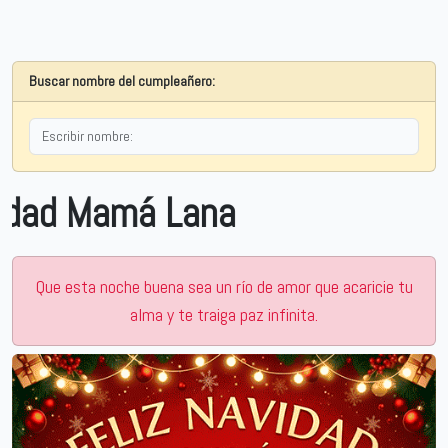
Buscar nombre del cumpleañero:
 Mamá Lana
Que esta noche buena sea un río de amor que acaricie tu
alma y te traiga paz infinita.