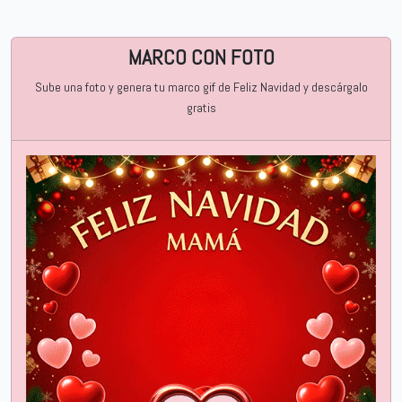
MARCO CON FOTO
Sube una foto y genera tu marco gif de Feliz Navidad y descárgalo
gratis