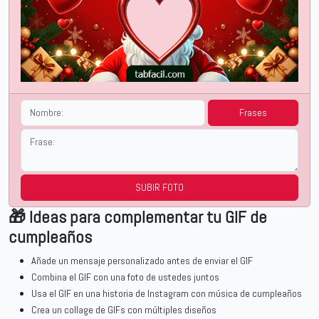
Frases
SUBIR FOTO
🎁 Ideas para complementar tu GIF de
cumpleaños
Añade un mensaje personalizado antes de enviar el GIF
Combina el GIF con una foto de ustedes juntos
Usa el GIF en una historia de Instagram con música de cumpleaños
Crea un collage de GIFs con múltiples diseños