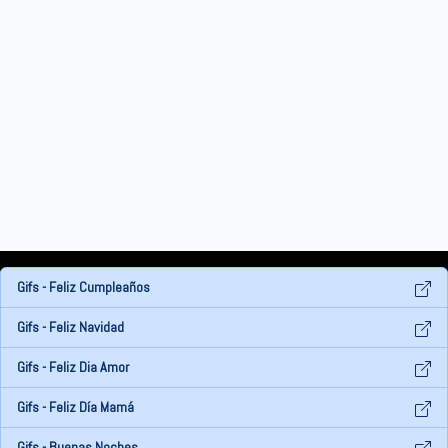
Gifs - Feliz Cumpleaños
Gifs - Feliz Navidad
Gifs - Feliz Dia Amor
Gifs - Feliz Día Mamá
Gifs - Buenas Noches