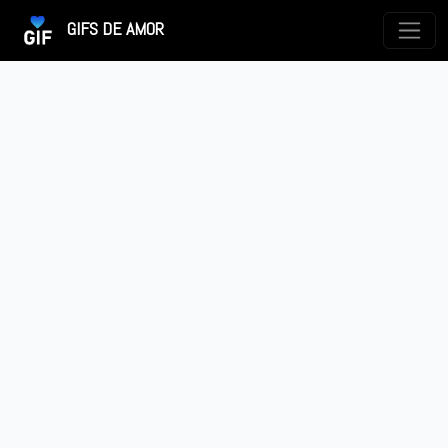
GIFS DE AMOR