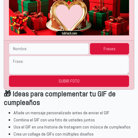
Frases
SUBIR FOTO
🎁 Ideas para complementar tu GIF de
cumpleaños
Añade un mensaje personalizado antes de enviar el GIF
Combina el GIF con una foto de ustedes juntos
Usa el GIF en una historia de Instagram con música de cumpleaños
Crea un collage de GIFs con múltiples diseños