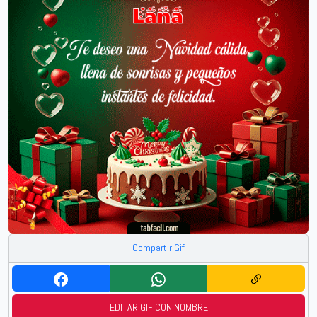
Compartir Gif
EDITAR GIF CON NOMBRE