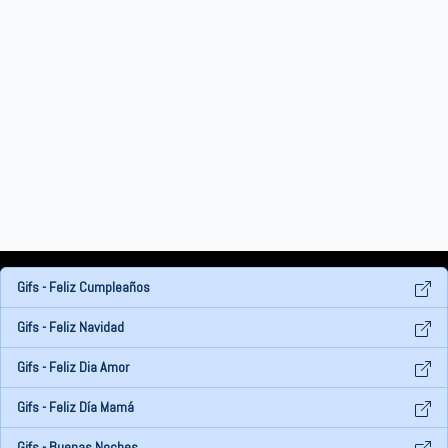
Gifs - Feliz Cumpleaños
Gifs - Feliz Navidad
Gifs - Feliz Dia Amor
Gifs - Feliz Día Mamá
Gifs - Buenas Noches