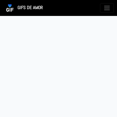
GIFS DE AMOR