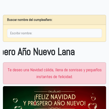
Buscar nombre del cumpleañero:
Año Nuevo Lana
Te deseo una Navidad cálida, llena de sonrisas y pequeños
instantes de felicidad.