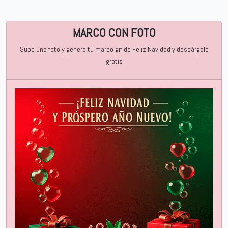
MARCO CON FOTO
Sube una foto y genera tu marco gif de Feliz Navidad y descárgalo
gratis