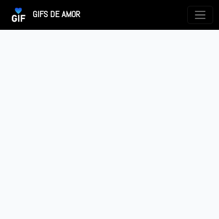
GIFS DE AMOR