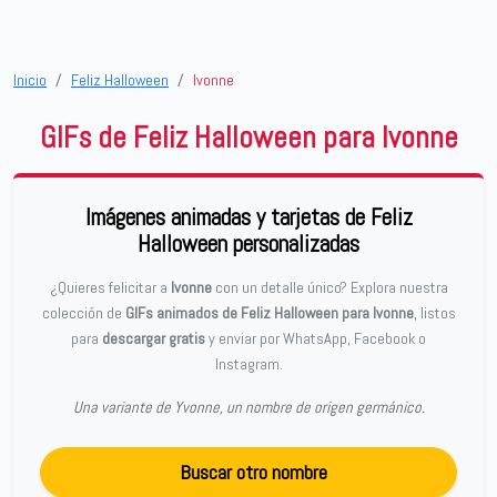
Inicio
Feliz Halloween
Ivonne
GIFs de Feliz Halloween para Ivonne
Imágenes animadas y tarjetas de Feliz
Halloween personalizadas
¿Quieres felicitar a
Ivonne
con un detalle único? Explora nuestra
colección de
GIFs animados de Feliz Halloween para Ivonne
, listos
para
descargar gratis
y enviar por WhatsApp, Facebook o
Instagram.
Una variante de Yvonne, un nombre de origen germánico.
Buscar otro nombre