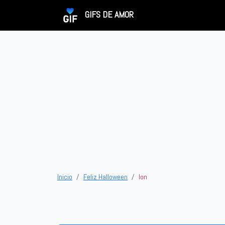
GIFS DE AMOR
Inicio
Feliz Halloween
Ion