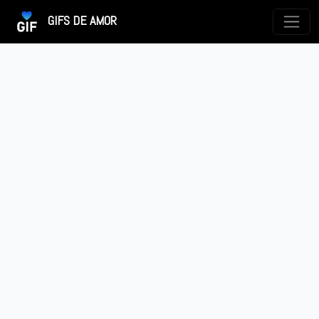
GIFS DE AMOR