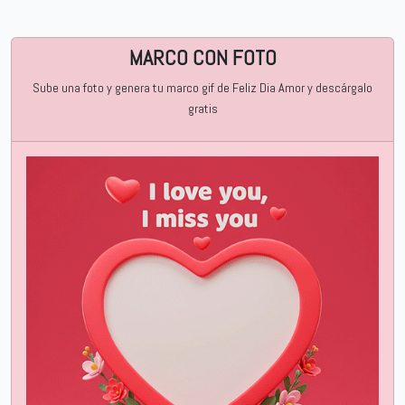
MARCO CON FOTO
Sube una foto y genera tu marco gif de Feliz Dia Amor y descárgalo
gratis