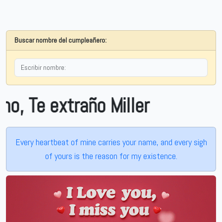
Buscar nombre del cumpleañero:
 extraño Miller
Every heartbeat of mine carries your name, and every sigh
of yours is the reason for my existence.