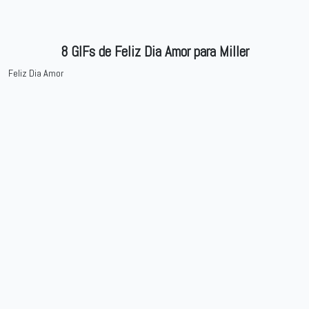
8 GIFs de Feliz Dia Amor para Miller
Feliz Dia Amor