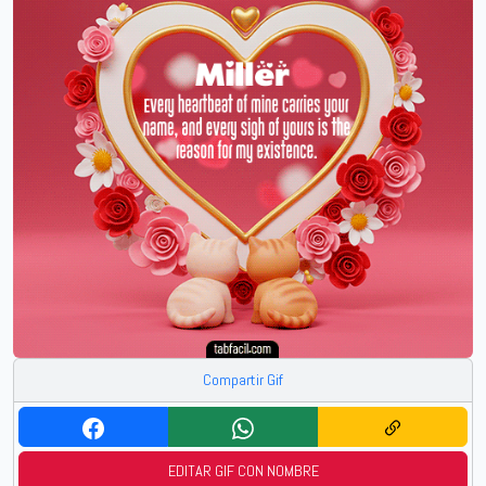
Compartir Gif
EDITAR GIF CON NOMBRE