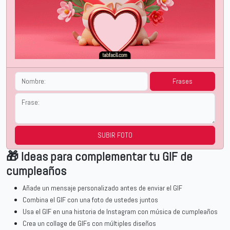
Frases
SUBIR FOTO
🎁 Ideas para complementar tu GIF de
cumpleaños
Añade un mensaje personalizado antes de enviar el GIF
Combina el GIF con una foto de ustedes juntos
Usa el GIF en una historia de Instagram con música de cumpleaños
Crea un collage de GIFs con múltiples diseños