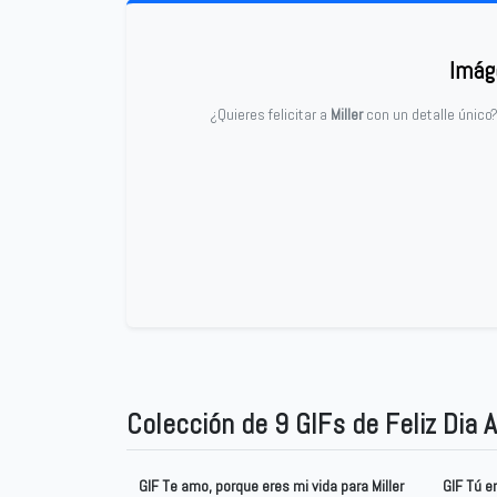
Imág
¿Quieres felicitar a
Miller
con un detalle único
Colección de 9 GIFs de Feliz Dia 
GIF Te amo, porque eres mi vida para Miller