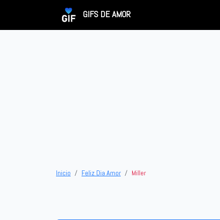
GIFS DE AMOR
Inicio
Feliz Dia Amor
Miller