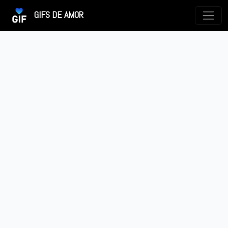
GIFS DE AMOR