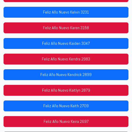
Feliz Año Nuevo Kelvin 3231
Feliz Año Nuevo Karen 3158
Feliz Año Nuevo Kaiden 3047
Feliz Año Nuevo Kendra 2983
Feliz Año Nuevo Kendrick 2899
Feliz Año Nuevo Kaitlyn 2879
Feliz Año Nuevo Keith 2709
Feliz Año Nuevo Keira 2697