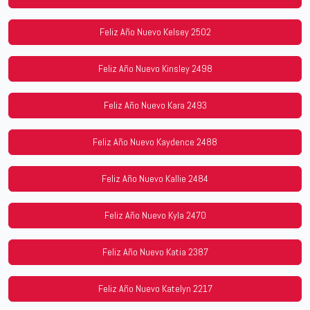
Feliz Año Nuevo Kelsey 2502
Feliz Año Nuevo Kinsley 2498
Feliz Año Nuevo Kara 2493
Feliz Año Nuevo Kaydence 2488
Feliz Año Nuevo Kallie 2484
Feliz Año Nuevo Kyla 2470
Feliz Año Nuevo Katia 2387
Feliz Año Nuevo Katelyn 2217