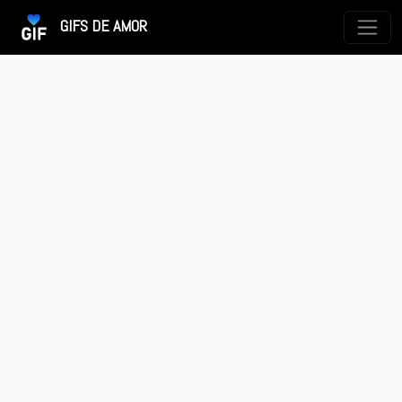
GIFS DE AMOR