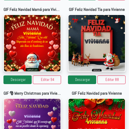
GIF Feliz Navidad Mamá para Vivienne
GIF Feliz Navidad Tía para Vivienne
Descargar
Editar 94
Descargar
Editar 88
GIF 🎅 Merry Christmas para Vivienne
GIF Feliz Navidad para Vivienne