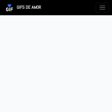
GIFS DE AMOR