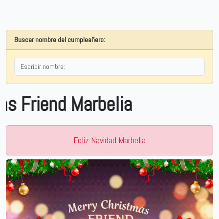
Buscar nombre del cumpleañero:
iend Marbelia
Feliz Navidad Marbelia