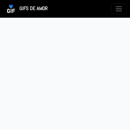
GIFS DE AMOR