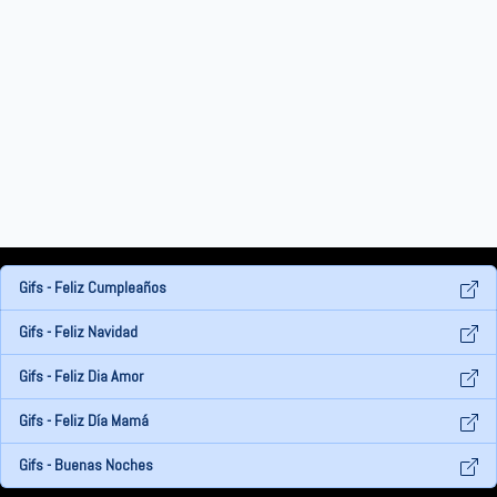
Gifs - Feliz Cumpleaños
Gifs - Feliz Navidad
Gifs - Feliz Dia Amor
Gifs - Feliz Día Mamá
Gifs - Buenas Noches