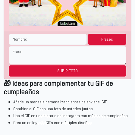
Frases
SUBIR FOTO
🎁 Ideas para complementar tu GIF de
cumpleaños
Añade un mensaje personalizado antes de enviar el GIF
Combina el GIF con una foto de ustedes juntos
Usa el GIF en una historia de Instagram con música de cumpleaños
Crea un collage de GIFs con múltiples diseños