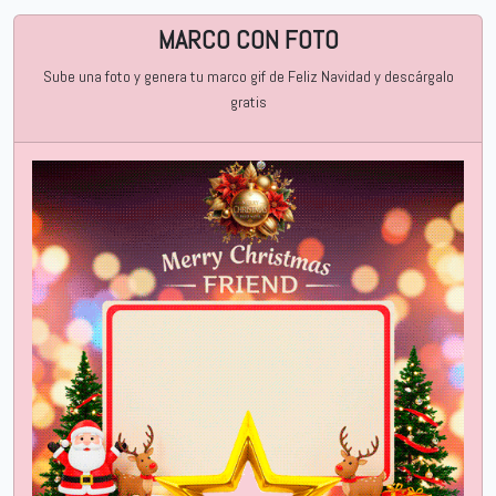
MARCO CON FOTO
Sube una foto y genera tu marco gif de Feliz Navidad y descárgalo
gratis