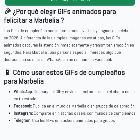
🎉 ¿Por qué elegir GIFs animados para
felicitar a Marbelia ?
Los GIFs de cumpleaños son la forma más divertida y original de celebrar
en 2026. A diferencia de las simples imágenes estáticas, los GIFs
animados capturan la atención inmediatamente y transmiten emoción en
segundos. Para Marbelia , una persona especial, mereces algo que
destaque en su chat de WhatsApp o en su muro de Facebook.
📱 Cómo usar estos GIFs de cumpleaños
para Marbelia
WhatsApp:
Descarga el GIF y envíalo directamente en el chat o úsalo
en tu estado
Facebook:
Publica en el muro de Marbelia o en grupos de celebración
Instagram:
Comparte en historias o reels con música de cumpleaños
Telegram:
Usa los GIFs en stickers animados para grupos