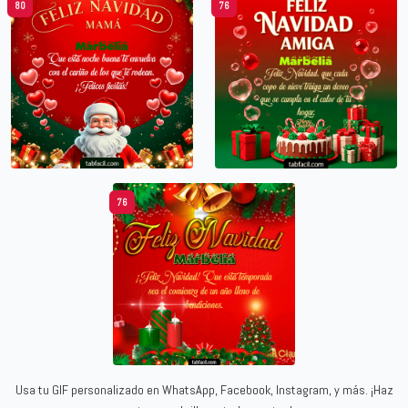
80
76
76
Usa tu GIF personalizado en WhatsApp, Facebook, Instagram, y más. ¡Haz