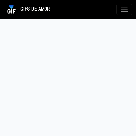
GIFS DE AMOR