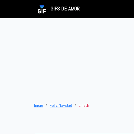
GIFS DE AMOR
Inicio
Feliz Navidad
Lineth