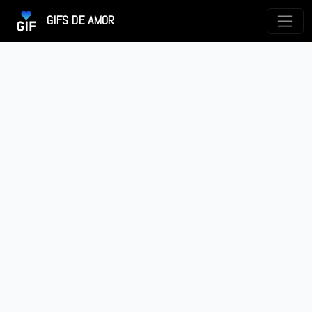
GIFS DE AMOR