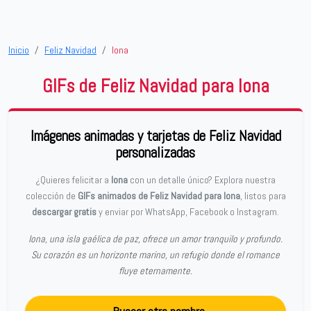
Inicio
Feliz Navidad
Iona
GIFs de Feliz Navidad para Iona
Imágenes animadas y tarjetas de Feliz Navidad
personalizadas
¿Quieres felicitar a
Iona
con un detalle único? Explora nuestra
colección de
GIFs animados de Feliz Navidad para Iona
, listos para
descargar gratis
y enviar por WhatsApp, Facebook o Instagram.
Iona, una isla gaélica de paz, ofrece un amor tranquilo y profundo.
Su corazón es un horizonte marino, un refugio donde el romance
fluye eternamente.