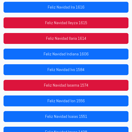
Feliz Navidad Ira 1616
Feliz Navidad Ileyza 1615
Feliz Navidad Ilaria 1614
Feliz Navidad Indiana 1606
Feliz Navidad Ivo 1584
Feliz Navidad Iasema 1574
Feliz Navidad Ion 1556
Feliz Navidad Isaias 1551