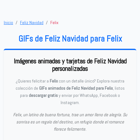
Inicio
Feliz Navidad
Felix
GIFs de Feliz Navidad para Felix
Imágenes animadas y tarjetas de Feliz Navidad
personalizadas
¿Quieres felicitar a
Felix
con un detalle único? Explora nuestra
colección de
GIFs animados de Feliz Navidad para Felix
, listos
para
descargar gratis
y enviar por WhatsApp, Facebook o
Instagram.
Felix, un latino de buena fortuna, trae un amor lleno de alegría. Su
sonrisa es un regalo del destino, un refugio donde el romance
florece felizmente.