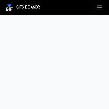
GIFS DE AMOR