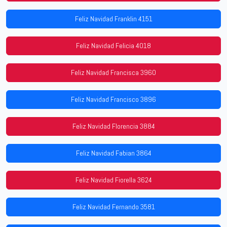
Feliz Navidad Franklin 4151
Feliz Navidad Felicia 4018
Feliz Navidad Francisca 3960
Feliz Navidad Francisco 3896
Feliz Navidad Florencia 3884
Feliz Navidad Fabian 3864
Feliz Navidad Fiorella 3624
Feliz Navidad Fernando 3581