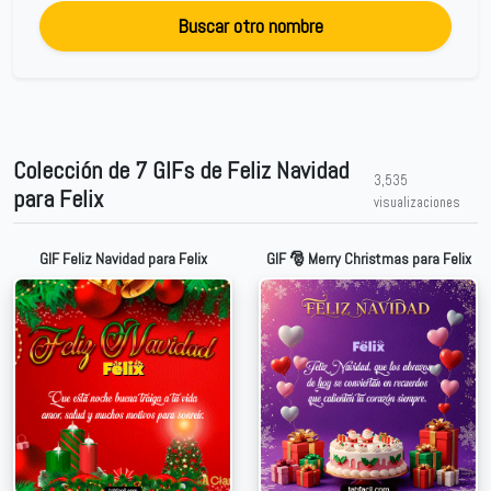
Buscar otro nombre
Colección de 7 GIFs de Feliz Navidad
3,535
para Felix
visualizaciones
GIF Feliz Navidad para Felix
GIF 🎅 Merry Christmas para Felix