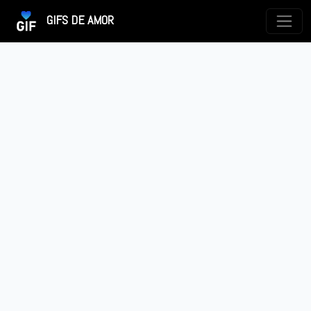
GIFS DE AMOR