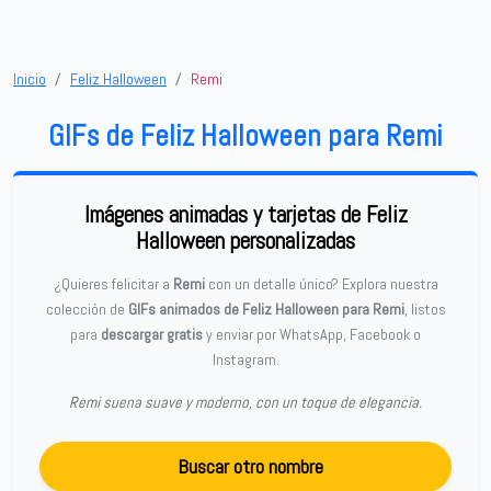
Inicio
Feliz Halloween
Remi
GIFs de Feliz Halloween para Remi
Imágenes animadas y tarjetas de Feliz
Halloween personalizadas
¿Quieres felicitar a
Remi
con un detalle único? Explora nuestra
colección de
GIFs animados de Feliz Halloween para Remi
, listos
para
descargar gratis
y enviar por WhatsApp, Facebook o
Instagram.
Remi suena suave y moderno, con un toque de elegancia.
Buscar otro nombre