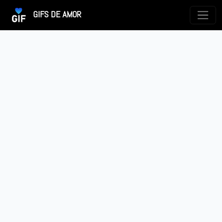
GIFS DE AMOR