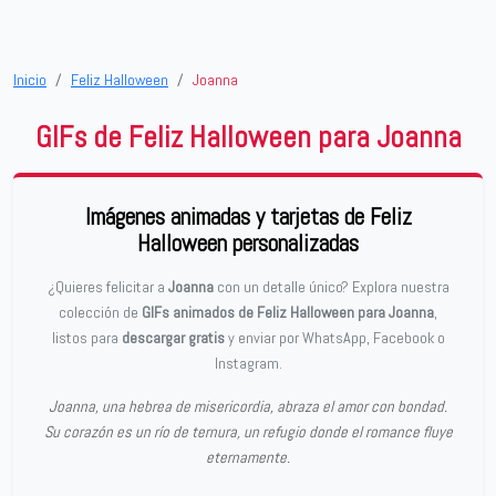
Inicio
Feliz Halloween
Joanna
GIFs de Feliz Halloween para Joanna
Imágenes animadas y tarjetas de Feliz
Halloween personalizadas
¿Quieres felicitar a
Joanna
con un detalle único? Explora nuestra
colección de
GIFs animados de Feliz Halloween para Joanna
,
listos para
descargar gratis
y enviar por WhatsApp, Facebook o
Instagram.
Joanna, una hebrea de misericordia, abraza el amor con bondad.
Su corazón es un río de ternura, un refugio donde el romance fluye
eternamente.