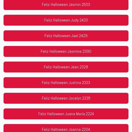
Feliz Halloween Jasmin 2503
Feliz Halloween Judy 2433
Feliz Halloween Jael 2429
Feliz Halloween Jasmine 2390
Feliz Halloween Jean 2328
Feliz Halloween Justina 2323
Feliz Halloween Jocelyn 2235
Feliz Halloween Juana María 2224
Feliz Halloween Joanna 2204