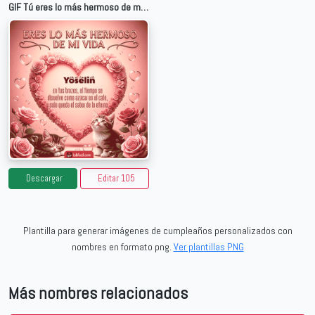
GIF Tú eres lo más hermoso de mi vida para Yoselin
Descargar
Editar 105
Plantilla para generar imágenes de cumpleaños personalizados con
nombres en formato png.
Ver plantillas PNG
Más nombres relacionados