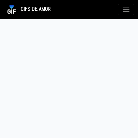
GIFS DE AMOR