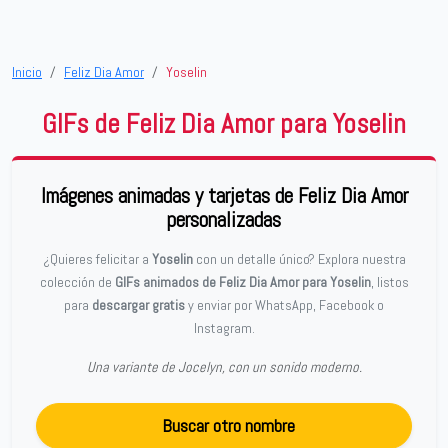
Inicio
Feliz Dia Amor
Yoselin
GIFs de Feliz Dia Amor para Yoselin
Imágenes animadas y tarjetas de Feliz Dia Amor
personalizadas
¿Quieres felicitar a
Yoselin
con un detalle único? Explora nuestra
colección de
GIFs animados de Feliz Dia Amor para Yoselin
, listos
para
descargar gratis
y enviar por WhatsApp, Facebook o
Instagram.
Una variante de Jocelyn, con un sonido moderno.
Buscar otro nombre