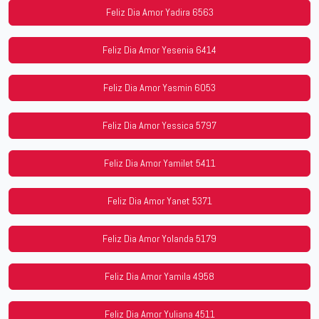
Feliz Dia Amor Yadira 6563
Feliz Dia Amor Yesenia 6414
Feliz Dia Amor Yasmin 6053
Feliz Dia Amor Yessica 5797
Feliz Dia Amor Yamilet 5411
Feliz Dia Amor Yanet 5371
Feliz Dia Amor Yolanda 5179
Feliz Dia Amor Yamila 4958
Feliz Dia Amor Yuliana 4511