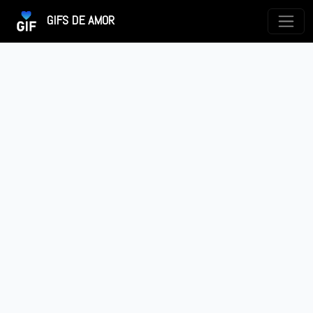
GIFS DE AMOR