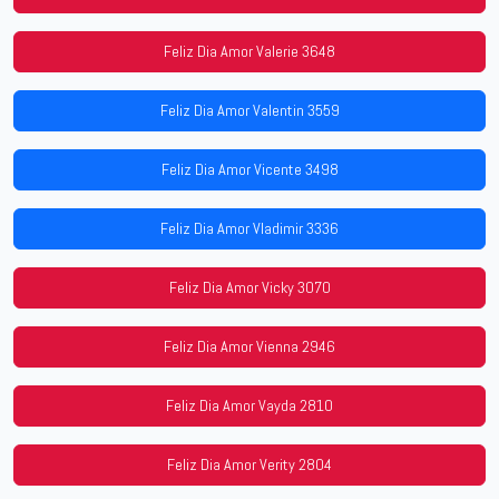
Feliz Dia Amor Valerie 3648
Feliz Dia Amor Valentin 3559
Feliz Dia Amor Vicente 3498
Feliz Dia Amor Vladimir 3336
Feliz Dia Amor Vicky 3070
Feliz Dia Amor Vienna 2946
Feliz Dia Amor Vayda 2810
Feliz Dia Amor Verity 2804