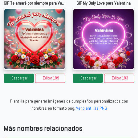
GIF Te amaré por siempre para Valentina
GIF My Only Love para Valentina
Descargar
Editar 189
Descargar
Editar 183
Plantilla para generar imágenes de cumpleaños personalizados con
nombres en formato png.
Ver plantillas PNG
Más nombres relacionados