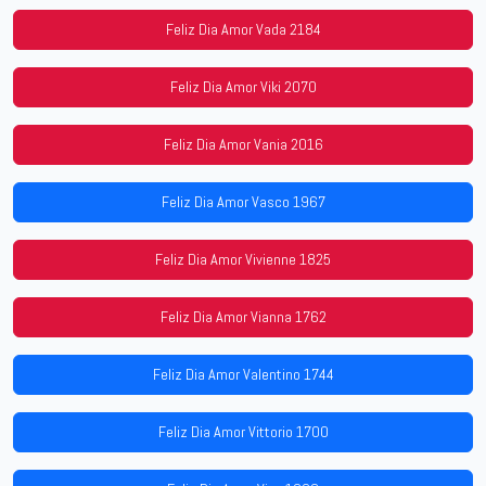
Feliz Dia Amor Vada 2184
Feliz Dia Amor Viki 2070
Feliz Dia Amor Vania 2016
Feliz Dia Amor Vasco 1967
Feliz Dia Amor Vivienne 1825
Feliz Dia Amor Vianna 1762
Feliz Dia Amor Valentino 1744
Feliz Dia Amor Vittorio 1700