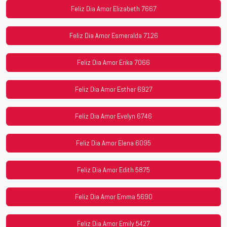
Feliz Dia Amor Elizabeth 7667
Feliz Dia Amor Esmeralda 7126
Feliz Dia Amor Erika 7066
Feliz Dia Amor Esther 6927
Feliz Dia Amor Evelyn 6746
Feliz Dia Amor Elena 6095
Feliz Dia Amor Edith 5875
Feliz Dia Amor Emma 5690
Feliz Dia Amor Emily 5427