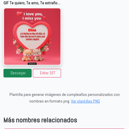
GIF Te quiero, Te amo, Te extraño para Elisa
Descargar
Editar 157
Plantilla para generar imágenes de cumpleaños personalizados con
nombres en formato png.
Ver plantillas PNG
Más nombres relacionados