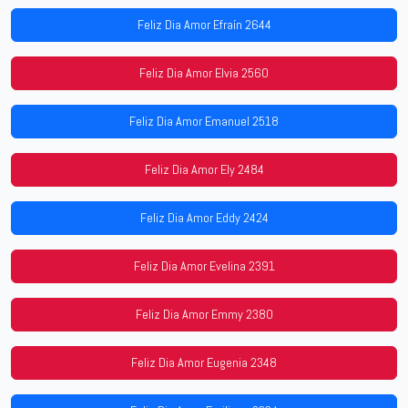
Feliz Dia Amor Efraín 2644
Feliz Dia Amor Elvia 2560
Feliz Dia Amor Emanuel 2518
Feliz Dia Amor Ely 2484
Feliz Dia Amor Eddy 2424
Feliz Dia Amor Evelina 2391
Feliz Dia Amor Emmy 2380
Feliz Dia Amor Eugenia 2348