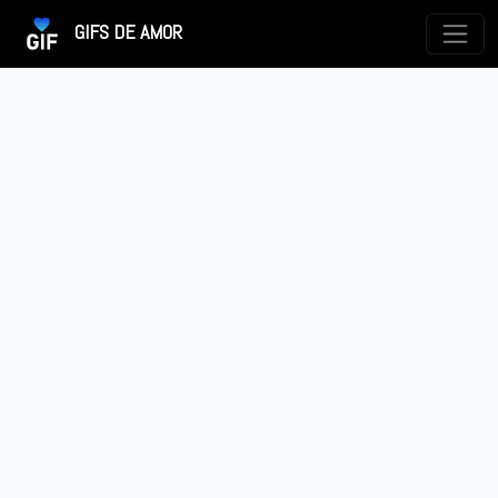
GIFS DE AMOR