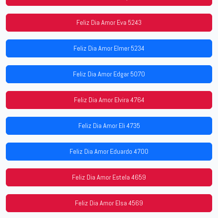
Feliz Dia Amor Eva 5243
Feliz Dia Amor Elmer 5234
Feliz Dia Amor Edgar 5070
Feliz Dia Amor Elvira 4764
Feliz Dia Amor Eli 4735
Feliz Dia Amor Eduardo 4700
Feliz Dia Amor Estela 4659
Feliz Dia Amor Elsa 4569