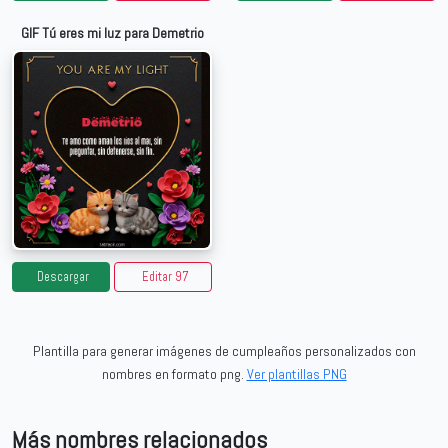
GIF Tú eres mi luz para Demetrio
Descargar
Editar 97
Plantilla para generar imágenes de cumpleaños personalizados con
nombres en formato png.
Ver plantillas PNG
Más nombres relacionados