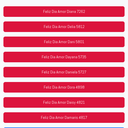
Feliz Dia Amor Diana 7262
Feliz Dia Amor Delia 5812
Feliz Dia Amor Dani 5801
Feliz Dia Amor Dayana 5735
Feliz Dia Amor Daniela 5727
Feliz Dia Amor Dora 4898
Feliz Dia Amor Daisy 4821
Feliz Dia Amor Damaris 4817