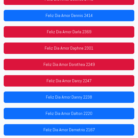
Feliz Dia Amor Dennis 2414
Feliz Dia Amor Darla 2369
Feliz Dia Amor Daphne 2301
Feliz Dia Amor Dorothea 2249
Feliz Dia Amor Darcy 2247
Feliz Dia Amor Danny 2238
Feliz Dia Amor Dalton 2220
Feliz Dia Amor Demetrio 2167