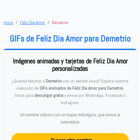
Inicio
Feliz Dia Amor
Demetrio
GIFs de Feliz Dia Amor para Demetrio
Imágenes animadas y tarjetas de Feliz Dia Amor
personalizadas
¿Quieres felicitar a
Demetrio
con un detalle único? Explora nuestra
colección de
GIFs animados de Feliz Dia Amor para Demetrio
,
listos para
descargar gratis
y enviar por WhatsApp, Facebook o
Instagram.
Un nombre clásico con un toque mitológico, que evoca la
naturaleza.