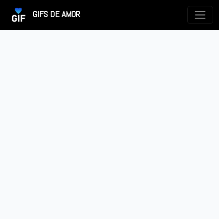
GIFS DE AMOR