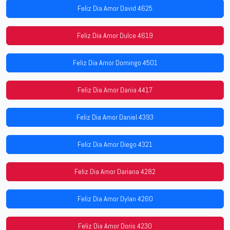
Feliz Dia Amor David 4625
Feliz Dia Amor Dulce 4619
Feliz Dia Amor Domingo 4501
Feliz Dia Amor Dania 4417
Feliz Dia Amor Daniel 4393
Feliz Dia Amor Diego 4321
Feliz Dia Amor Dariana 4282
Feliz Dia Amor Dylan 4260
Feliz Dia Amor Doris 4230