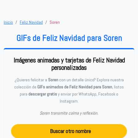
Inicio
Feliz Navidad
Soren
GIFs de Feliz Navidad para Soren
Imágenes animadas y tarjetas de Feliz Navidad
personalizadas
¿Quieres felicitar a
Soren
con un detalle único? Explora nuestra
colección de
GIFs animados de Feliz Navidad para Soren
, listos
para
descargar gratis
y enviar por WhatsApp, Facebook o
Instagram.
Soren transmite calma y reflexión.
Buscar otro nombre