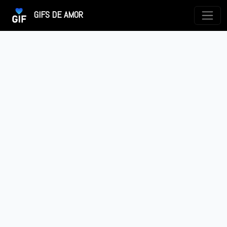
GIFS DE AMOR