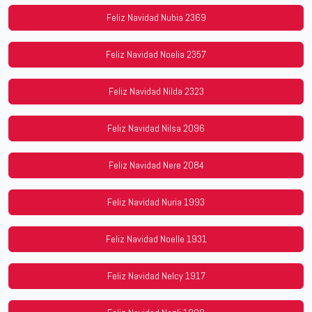
Feliz Navidad Nubia 2369
Feliz Navidad Noelia 2357
Feliz Navidad Nilda 2323
Feliz Navidad Nilsa 2096
Feliz Navidad Nere 2084
Feliz Navidad Nuria 1993
Feliz Navidad Noelle 1931
Feliz Navidad Nelcy 1917