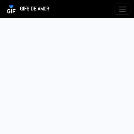
GIFS DE AMOR