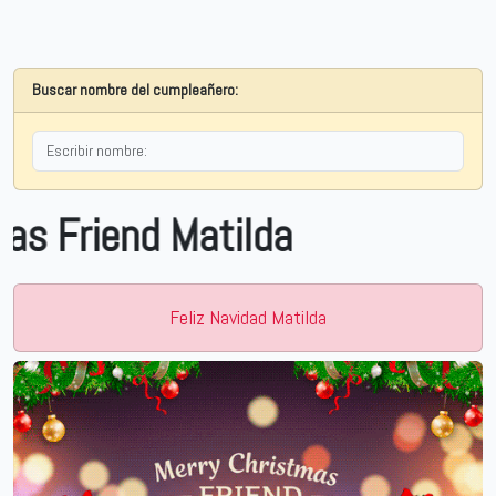
Buscar nombre del cumpleañero:
iend Matilda
Feliz Navidad Matilda