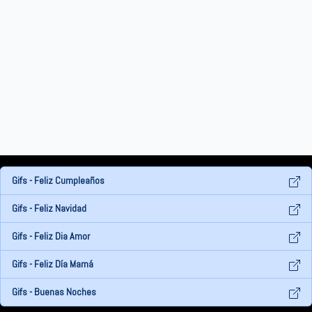
Gifs - Feliz Cumpleaños
Gifs - Feliz Navidad
Gifs - Feliz Dia Amor
Gifs - Feliz Día Mamá
Gifs - Buenas Noches