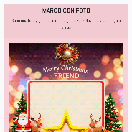
MARCO CON FOTO
Sube una foto y genera tu marco gif de Feliz Navidad y descárgalo
gratis