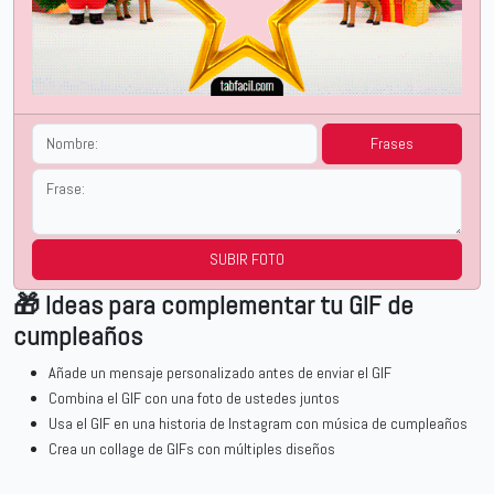
Frases
SUBIR FOTO
🎁 Ideas para complementar tu GIF de
cumpleaños
Añade un mensaje personalizado antes de enviar el GIF
Combina el GIF con una foto de ustedes juntos
Usa el GIF en una historia de Instagram con música de cumpleaños
Crea un collage de GIFs con múltiples diseños