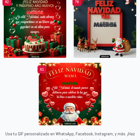
82
78
61
Usa tu GIF personalizado en WhatsApp, Facebook, Instagram, y más. ¡Haz