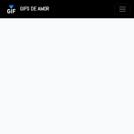
GIFS DE AMOR