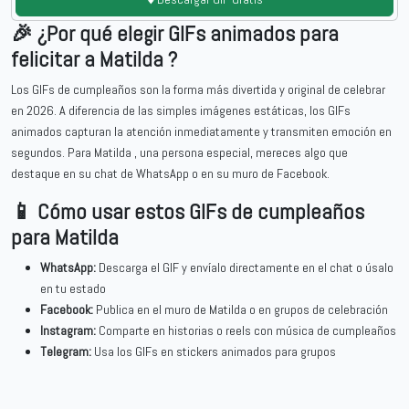
🎉 ¿Por qué elegir GIFs animados para
felicitar a Matilda ?
Los GIFs de cumpleaños son la forma más divertida y original de celebrar
en 2026. A diferencia de las simples imágenes estáticas, los GIFs
animados capturan la atención inmediatamente y transmiten emoción en
segundos. Para Matilda , una persona especial, mereces algo que
destaque en su chat de WhatsApp o en su muro de Facebook.
📱 Cómo usar estos GIFs de cumpleaños
para Matilda
WhatsApp:
Descarga el GIF y envíalo directamente en el chat o úsalo
en tu estado
Facebook:
Publica en el muro de Matilda o en grupos de celebración
Instagram:
Comparte en historias o reels con música de cumpleaños
Telegram:
Usa los GIFs en stickers animados para grupos