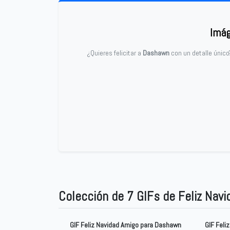
Imág
¿Quieres felicitar a
Dashawn
con un detalle único
Colección de 7 GIFs de Feliz Nav
GIF Feliz Navidad Amigo para Dashawn