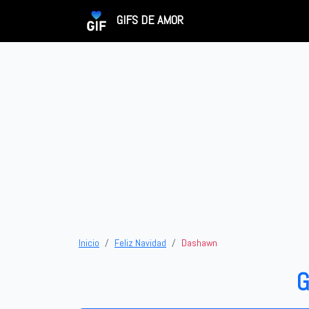
GIFS DE AMOR
Inicio
Feliz Navidad
Dashawn
G