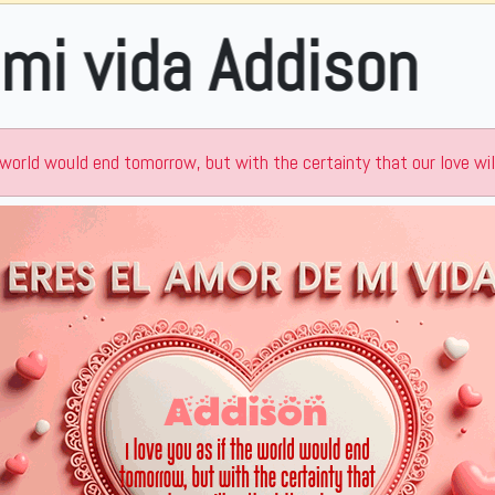
dison
e world would end tomorrow, but with the certainty that our love wil