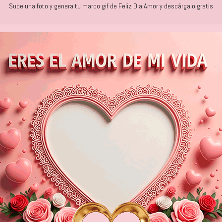
Sube una foto y genera tu marco gif de Feliz Dia Amor y descárgalo gratis