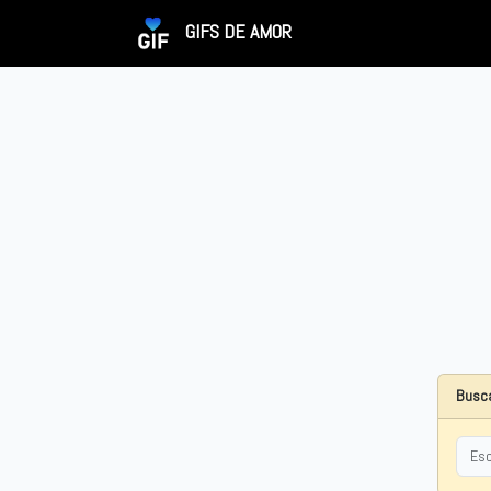
GIFS DE AMOR
Busca