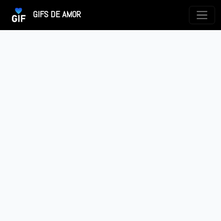
GIFS DE AMOR