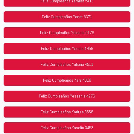
Feliz Cumpleaños Yamilet 5413
Feliz Cumpleaños Yanet 5371
Feliz Cumpleaños Yolanda 5179
Feliz Cumpleaños Yamila 4958
Feliz Cumpleaños Yuliana 4511
Feliz Cumpleaños Yara 4318
Feliz Cumpleaños Yessenia 4276
Feliz Cumpleaños Yaritza 3558
Feliz Cumpleaños Yoselin 3453