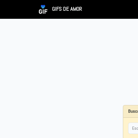
GIFS DE AMOR
Busca