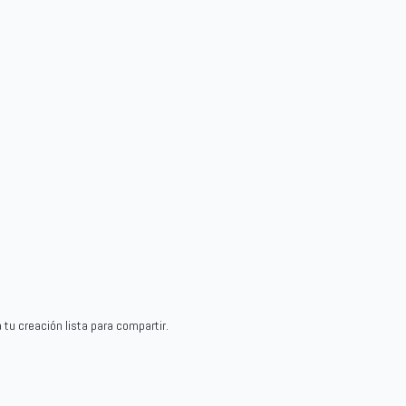
tu creación lista para compartir.