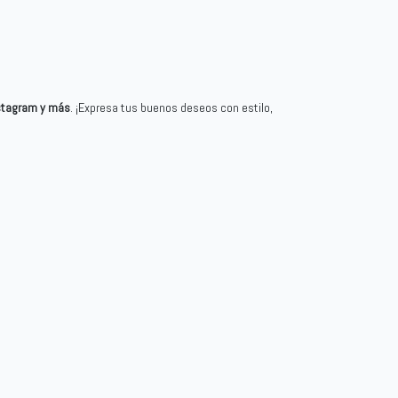
nstagram y más
. ¡Expresa tus buenos deseos con estilo,