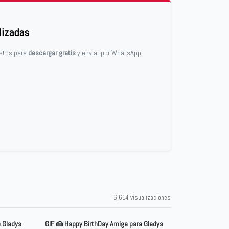
lizadas
listos para
descargar gratis
y enviar por WhatsApp,
6,614 visualizaciones
 Gladys
GIF 🍰 Happy BirthDay Amiga para Gladys