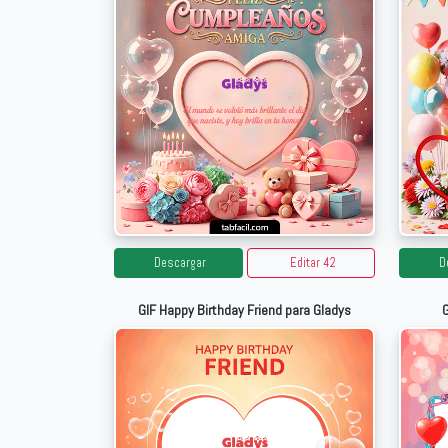
Descargar
Editar 42
D
GIF Happy Birthday Friend para Gladys
G