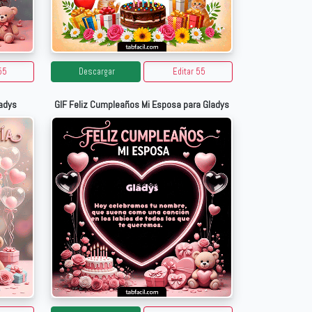
55
Descargar
Editar 55
ladys
GIF Feliz Cumpleaños Mi Esposa para Gladys