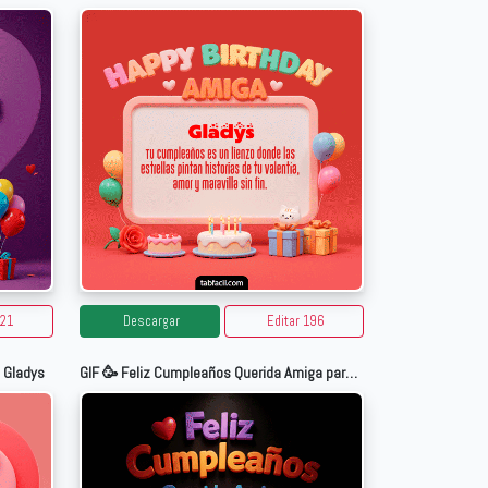
221
Descargar
Editar 196
 Gladys
GIF 🥳 Feliz Cumpleaños Querida Amiga para Gladys