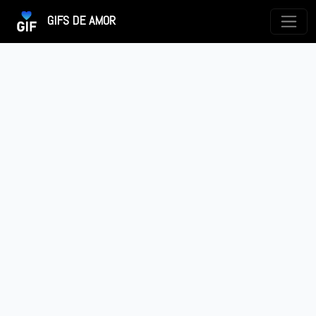
GIFS DE AMOR