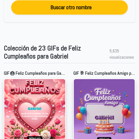
Buscar otro nombre
Colección de 23 GIFs de Feliz
5,635
Cumpleaños para Gabriel
visualizaciones
GIF 🎂 Feliz Cumpleaños para Gabriel
GIF 🥂 Feliz Cumpleaños Amigo para Gabriel